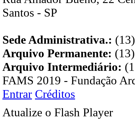
Santos - SP
Sede Administrativa.:
(13)
Arquivo Permanente:
(13)
Arquivo Intermediário:
(1
FAMS 2019 - Fundação Arq
Entrar
Créditos
Atualize o Flash Player