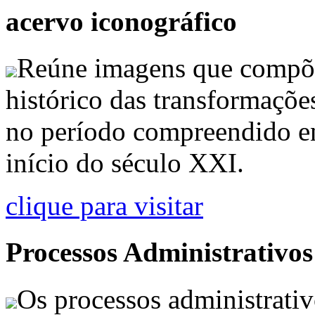
acervo iconográfico
Reúne imagens que compõ
histórico das transformaçõe
no período compreendido en
início do século XXI.
clique para visitar
Processos Administrativos
Os processos administrativ